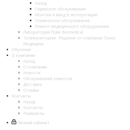
Назад
Сервисное обслуживание
Монтаж и ввод в эксплуатацию
Техническое обслуживание
Ремонт медицинского оборудования
Лаборатория Fluke Biomedical
Телемониторинг. Решение от компании Техно
Медицина.
Обучение
О компании
Назад
О компании
Новости
Обслуживание клиентов
Доставка
Отзывы
Контакты
Назад
Контакты
Реквизиты
Личный кабинет