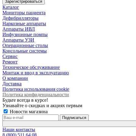
Зарегистрироваться
Каталог
Мониторы пациента
Дефибрилляторы
Наркозные аппараты
Аппараты ИВЛ
Инфузионные помпы
Аппараты УЗИ
Операционные столы
Консольные системы
Сервис
Ремонт
Техническое обслуживание
Монтаж и ввод в эксплуатацию
О компании
Доставка
Политика использования cookie
Политика конфиденциальности
Будьте всегда в курсе!
Узнавайте о скидках и акциях первым
Новости магазина
Наши контакты
8 (800) 511 64 08