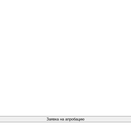
Заявка на апробацию