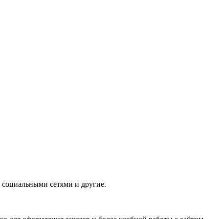
с социальными сетями и другие.