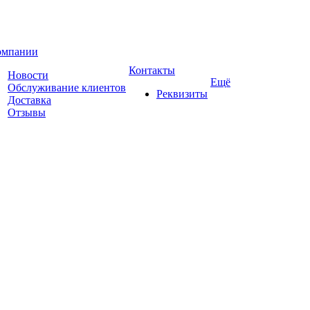
омпании
Контакты
Новости
Ещё
Обслуживание клиентов
Реквизиты
Доставка
Отзывы