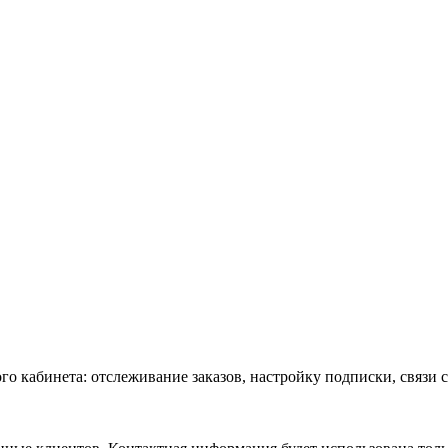
го кабинета: отслеживание заказов, настройку подписки, связи 