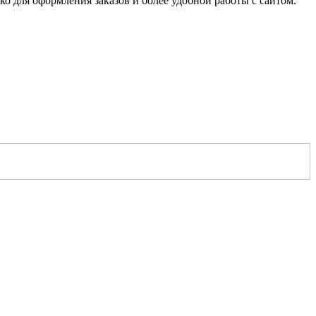
о для оформления заказов и более удобной работы с сайтом.