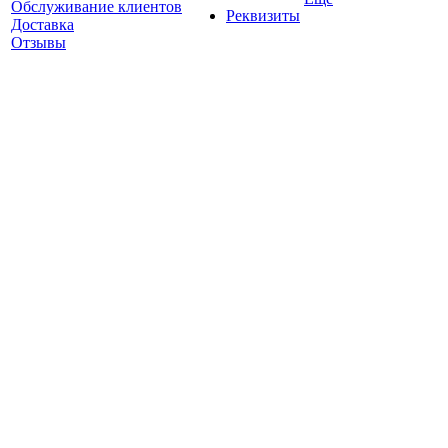
Обслуживание клиентов
Реквизиты
Доставка
Отзывы