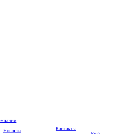
омпании
Контакты
Новости
Ещё