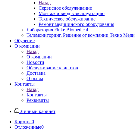
Назад
Сервисное обслуживание
Монтаж и ввод в эксплуатацию
Техническое обслуживание
Ремонт медицинского оборудования
Лаборатория Fluke Biomedical
Телемониторинг. Решение от компании Техно Меди
Обучение
О компании
Назад
О компании
Новости
Обслуживание клиентов
Доставка
Отзывы
Контакты
Назад
Контакты
Реквизиты
Личный кабинет
Корзина
0
Отложенные
0