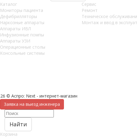
Каталог
Сервис
Мониторы пациента
Ремонт
Дефибрилляторы
Техническое обслуживан
Наркозные аппараты
Монтаж и ввод в эксплуа
Аппараты ИВЛ
Инфузионные помпы
Аппараты УЗИ
Операционные столы
Консольные системы
26 © Аспро: Next - интернет-магазин
Заявка на выезд инженера
Найти
Корзина