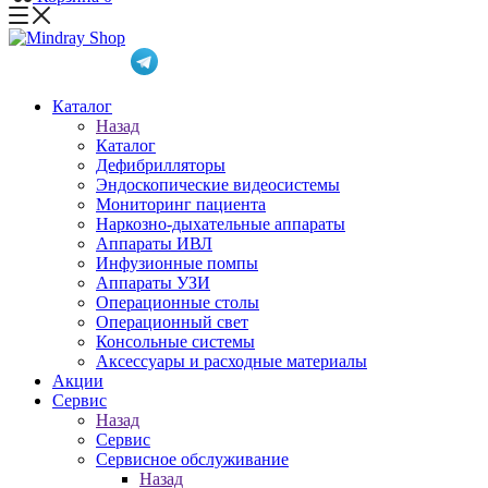
Каталог
Назад
Каталог
Дефибрилляторы
Эндоскопические видеосистемы
Мониторинг пациента
Наркозно-дыхательные аппараты
Аппараты ИВЛ
Инфузионные помпы
Аппараты УЗИ
Операционные столы
Операционный свет
Консольные системы
Аксессуары и расходные материалы
Акции
Сервис
Назад
Сервис
Сервисное обслуживание
Назад