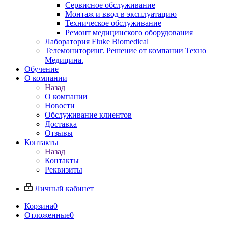
Сервисное обслуживание
Монтаж и ввод в эксплуатацию
Техническое обслуживание
Ремонт медицинского оборудования
Лаборатория Fluke Biomedical
Телемониторинг. Решение от компании Техно
Медицина.
Обучение
О компании
Назад
О компании
Новости
Обслуживание клиентов
Доставка
Отзывы
Контакты
Назад
Контакты
Реквизиты
Личный кабинет
Корзина
0
Отложенные
0