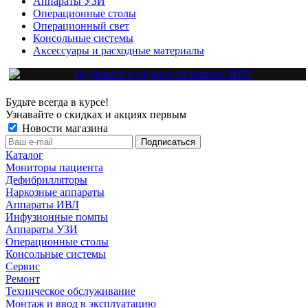
Аппараты УЗИ
Операционные столы
Операционный свет
Консольные системы
Аксессуары и расходные материалы
Будьте всегда в курсе!
Узнавайте о скидках и акциях первым
Новости магазина
Каталог
Мониторы пациента
Дефибрилляторы
Наркозные аппараты
Аппараты ИВЛ
Инфузионные помпы
Аппараты УЗИ
Операционные столы
Консольные системы
Сервис
Ремонт
Техническое обслуживание
Монтаж и ввод в эксплуатацию