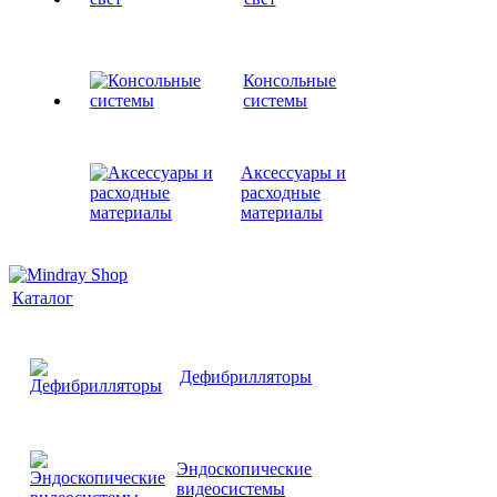
Консольные
системы
Аксессуары и
расходные
материалы
Каталог
Дефибрилляторы
Эндоскопические
видеосистемы