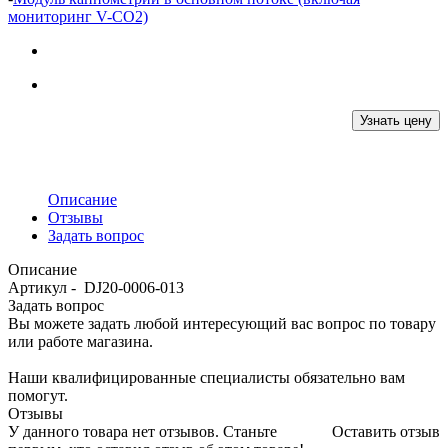
мониторинг V-CO2)
Узнать цену
Описание
Отзывы
Задать вопрос
Описание
Артикул - DJ20-0006-013
Задать вопрос
Вы можете задать любой интересующий вас вопрос по товару
или работе магазина.
Наши квалифицированные специалисты обязательно вам
помогут.
Отзывы
У данного товара нет отзывов. Станьте
Оставить отзыв