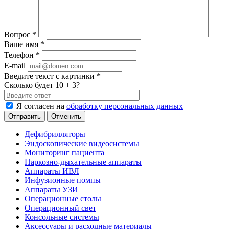
Вопрос
*
Ваше имя
*
Телефон
*
E-mail
Введите текст с картинки
*
Сколько будет 10 + 3?
Я согласен на
обработку персональных данных
Отменить
Дефибрилляторы
Эндоскопические видеосистемы
Мониторинг пациента
Наркозно-дыхательные аппараты
Аппараты ИВЛ
Инфузионные помпы
Аппараты УЗИ
Операционные столы
Операционный свет
Консольные системы
Аксессуары и расходные материалы