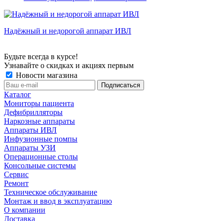
Надёжный и недорогой аппарат ИВЛ
Будьте всегда в курсе!
Узнавайте о скидках и акциях первым
Новости магазина
Каталог
Мониторы пациента
Дефибрилляторы
Наркозные аппараты
Аппараты ИВЛ
Инфузионные помпы
Аппараты УЗИ
Операционные столы
Консольные системы
Сервис
Ремонт
Техническое обслуживание
Монтаж и ввод в эксплуатацию
О компании
Доставка