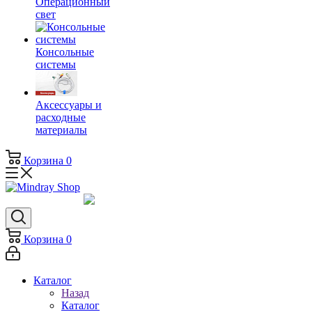
Операционный
свет
Консольные
системы
Аксессуары и
расходные
материалы
Корзина
0
Корзина
0
Каталог
Назад
Каталог