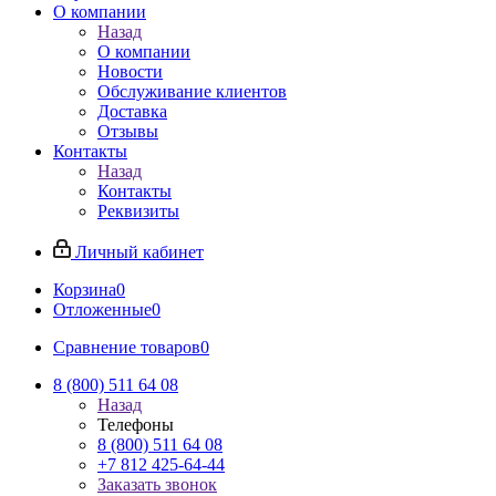
О компании
Назад
О компании
Новости
Обслуживание клиентов
Доставка
Отзывы
Контакты
Назад
Контакты
Реквизиты
Личный кабинет
Корзина
0
Отложенные
0
Сравнение товаров
0
8 (800) 511 64 08
Назад
Телефоны
8 (800) 511 64 08
+7 812 425-64-44
Заказать звонок