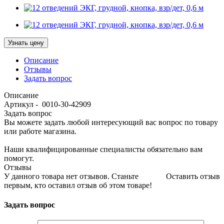
Узнать цену
Описание
Отзывы
Задать вопрос
Описание
Артикул - 0010-30-42909
Задать вопрос
Вы можете задать любой интересующий вас вопрос по товару
или работе магазина.
Наши квалифицированные специалисты обязательно вам
помогут.
Отзывы
У данного товара нет отзывов. Станьте
Оставить отзыв
первым, кто оставил отзыв об этом товаре!
Задать вопрос