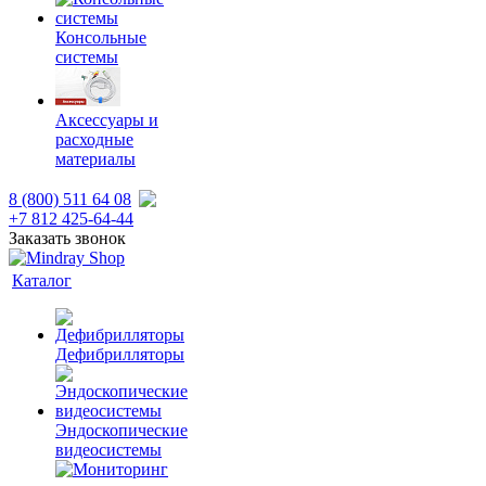
Консольные
системы
Аксессуары и
расходные
материалы
8 (800) 511 64 08
+7 812 425-64-44
Заказать звонок
Каталог
Дефибрилляторы
Эндоскопические
видеосистемы