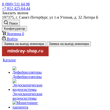
8 (800) 511 64 08
+7 812 425-64-44
Заказать звонок
197375, г. Санкт-Петербург, ул 1-я Утиная, д. 32 Литера Б
Поиск
Конфигуратор
Корзина
0
Войти
Заявка на выезд инженера
Заявка на выезд инженера
Каталог
Дефибрилляторы
Эндоскопические
видеосистемы