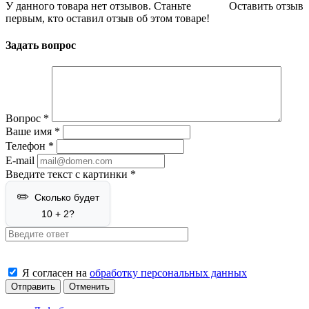
У данного товара нет отзывов. Станьте
Оставить отзыв
первым, кто оставил отзыв об этом товаре!
Задать вопрос
Вопрос
*
Ваше имя
*
Телефон
*
E-mail
Введите текст с картинки
*
Сколько будет
10 + 2?
Я согласен на
обработку персональных данных
Отменить