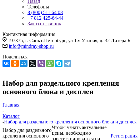
Назад
Телефоны
8 (800) 511 64 08
+7 812 425-64-44
Заказать звонок
Контактная информация
197375, г. Санкт-Петербург, ул 1-я Утиная, д. 32 Литера Б
info@mindray-shop.ru
Поделиться
Набор для раздельного крепления
основного блока и дисплея
Главная
-
Каталог
-
Набор для раздельного крепления основного блока и дисплея
Чтобы узнать актуальные
Набор для раздельного
цены, необходимо
крепления основного
Регистрация
зарегистрироваться на