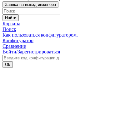
Заявка на выезд инженера
Найти
Корзина
Поиск
Как пользоваться конфигуратором.
Конфигуратор
Сравнение
Войти/Зарегистрироваться
Ok