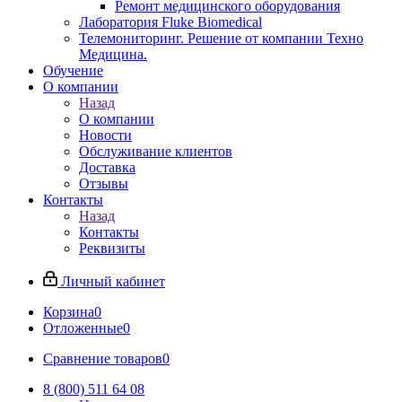
Ремонт медицинского оборудования
Лаборатория Fluke Biomedical
Телемониторинг. Решение от компании Техно
Медицина.
Обучение
О компании
Назад
О компании
Новости
Обслуживание клиентов
Доставка
Отзывы
Контакты
Назад
Контакты
Реквизиты
Личный кабинет
Корзина
0
Отложенные
0
Сравнение товаров
0
8 (800) 511 64 08