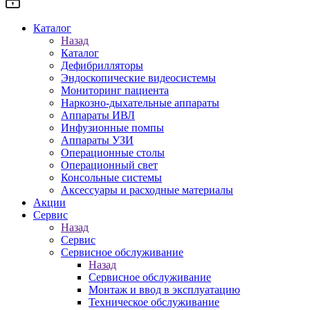
Каталог
Назад
Каталог
Дефибрилляторы
Эндоскопические видеосистемы
Мониторинг пациента
Наркозно-дыхательные аппараты
Аппараты ИВЛ
Инфузионные помпы
Аппараты УЗИ
Операционные столы
Операционный свет
Консольные системы
Аксессуары и расходные материалы
Акции
Сервис
Назад
Сервис
Сервисное обслуживание
Назад
Сервисное обслуживание
Монтаж и ввод в эксплуатацию
Техническое обслуживание