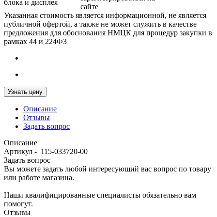
блока и дисплея
сайте
Указанная стоимость является информационной, не является
публичной офертой, а также не может служить в качестве
предложения для обоснования НМЦК для процедур закупки в
рамках 44 и 224ФЗ
Узнать цену
Описание
Отзывы
Задать вопрос
Описание
Артикул - 115-033720-00
Задать вопрос
Вы можете задать любой интересующий вас вопрос по товару
или работе магазина.
Наши квалифицированные специалисты обязательно вам
помогут.
Отзывы