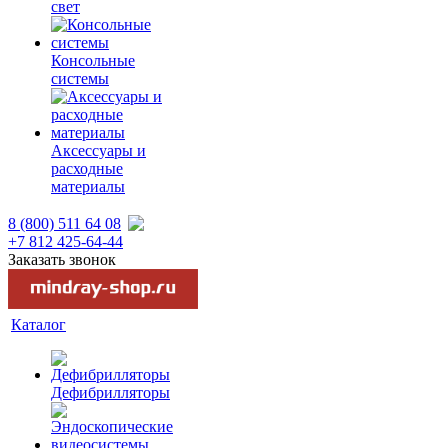
свет
Консольные
системы
Аксессуары и
расходные
материалы
8 (800) 511 64 08
+7 812 425-64-44
Заказать звонок
Каталог
Дефибрилляторы