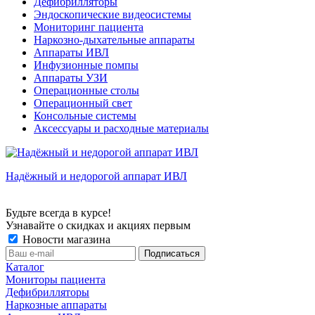
Дефибрилляторы
Эндоскопические видеосистемы
Мониторинг пациента
Наркозно-дыхательные аппараты
Аппараты ИВЛ
Инфузионные помпы
Аппараты УЗИ
Операционные столы
Операционный свет
Консольные системы
Аксессуары и расходные материалы
Надёжный и недорогой аппарат ИВЛ
Будьте всегда в курсе!
Узнавайте о скидках и акциях первым
Новости магазина
Каталог
Мониторы пациента
Дефибрилляторы
Наркозные аппараты