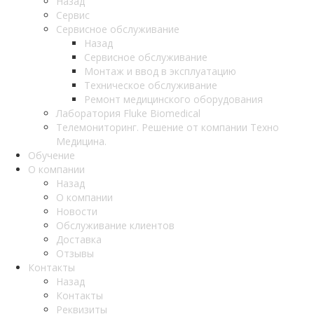
Назад
Сервис
Сервисное обслуживание
Назад
Сервисное обслуживание
Монтаж и ввод в эксплуатацию
Техническое обслуживание
Ремонт медицинского оборудования
Лаборатория Fluke Biomedical
Телемониторинг. Решение от компании Техно
Медицина.
Обучение
О компании
Назад
О компании
Новости
Обслуживание клиентов
Доставка
Отзывы
Контакты
Назад
Контакты
Реквизиты