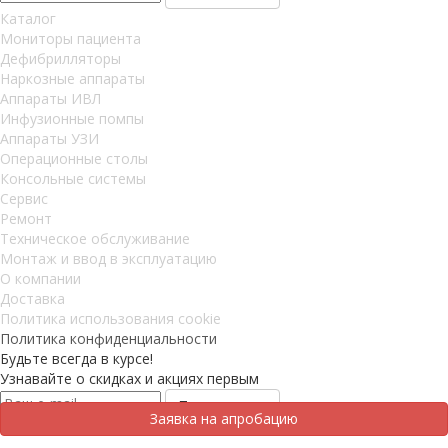
Каталог
Мониторы пациента
Дефибрилляторы
Наркозные аппараты
Аппараты ИВЛ
Инфузионные помпы
Аппараты УЗИ
Операционные столы
Консольные системы
Сервис
Ремонт
Техническое обслуживание
Монтаж и ввод в эксплуатацию
О компании
Доставка
Политика использования cookie
Политика конфиденциальности
Будьте всегда в курсе!
Узнавайте о скидках и акциях первым
Заявка на апробацию