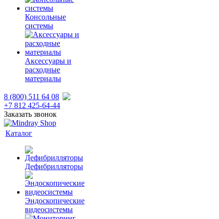
Консольные
системы
Аксессуары и
расходные
материалы
8 (800) 511 64 08
+7 812 425-64-44
Заказать звонок
Каталог
Дефибрилляторы
Эндоскопические
видеосистемы