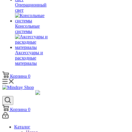
Операционный
свет
Консольные
системы
Аксессуары и
расходные
материалы
Корзина
0
Корзина
0
Каталог