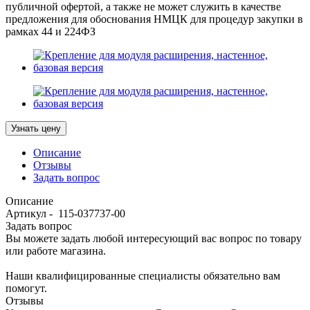
публичной офертой, а также не может служить в качестве
предложения для обоснования НМЦК для процедур закупки в
рамках 44 и 224ФЗ
Узнать цену
Описание
Отзывы
Задать вопрос
Описание
Артикул - 115-037737-00
Задать вопрос
Вы можете задать любой интересующий вас вопрос по товару
или работе магазина.
Наши квалифицированные специалисты обязательно вам
помогут.
Отзывы