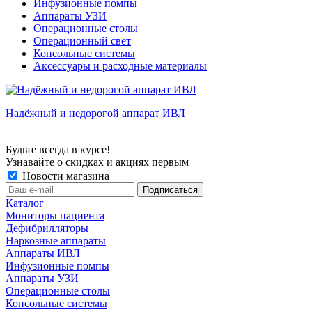
Инфузионные помпы
Аппараты УЗИ
Операционные столы
Операционный свет
Консольные системы
Аксессуары и расходные материалы
Надёжный и недорогой аппарат ИВЛ
Будьте всегда в курсе!
Узнавайте о скидках и акциях первым
Новости магазина
Каталог
Мониторы пациента
Дефибрилляторы
Наркозные аппараты
Аппараты ИВЛ
Инфузионные помпы
Аппараты УЗИ
Операционные столы
Консольные системы