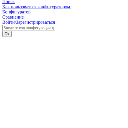
Поиск
Как пользоваться конфигуратором.
Конфигуратор
Сравнение
Войти/Зарегистрироваться
Ok