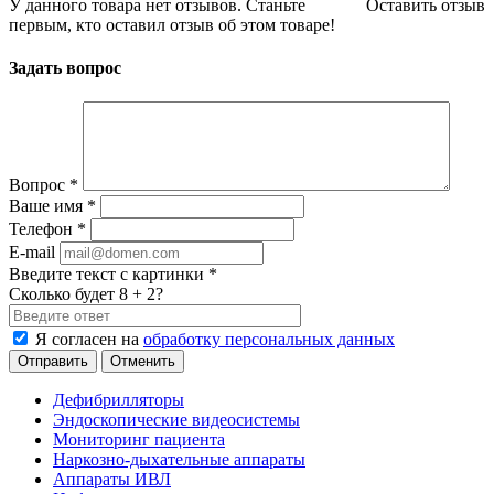
У данного товара нет отзывов. Станьте
Оставить отзыв
первым, кто оставил отзыв об этом товаре!
Задать вопрос
Вопрос
*
Ваше имя
*
Телефон
*
E-mail
Введите текст с картинки
*
Сколько будет 8 + 2?
Я согласен на
обработку персональных данных
Отменить
Дефибрилляторы
Эндоскопические видеосистемы
Мониторинг пациента
Наркозно-дыхательные аппараты
Аппараты ИВЛ