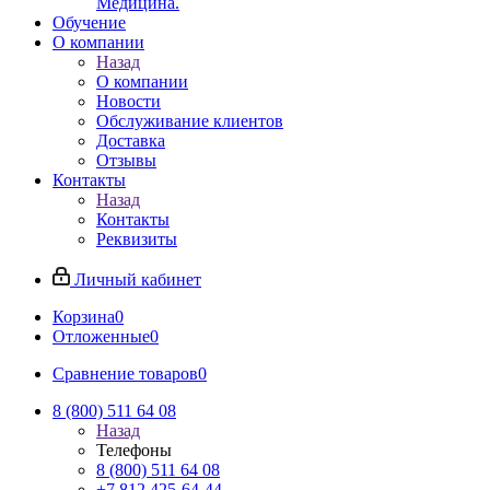
Медицина.
Обучение
О компании
Назад
О компании
Новости
Обслуживание клиентов
Доставка
Отзывы
Контакты
Назад
Контакты
Реквизиты
Личный кабинет
Корзина
0
Отложенные
0
Сравнение товаров
0
8 (800) 511 64 08
Назад
Телефоны
8 (800) 511 64 08
+7 812 425-64-44