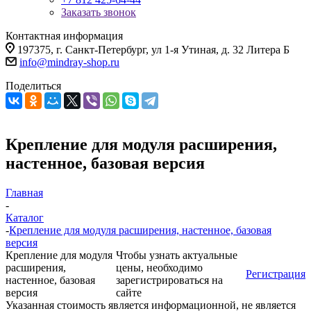
Заказать звонок
Контактная информация
197375, г. Санкт-Петербург, ул 1-я Утиная, д. 32 Литера Б
info@mindray-shop.ru
Поделиться
Крепление для модуля расширения,
настенное, базовая версия
Главная
-
Каталог
-
Крепление для модуля расширения, настенное, базовая
версия
Крепление для модуля
Чтобы узнать актуальные
расширения,
цены, необходимо
Регистрация
настенное, базовая
зарегистрироваться на
версия
сайте
Указанная стоимость является информационной, не является