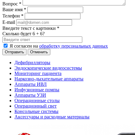
Вопрос
*
Ваше имя
*
Телефон
*
E-mail
Введите текст с картинки
*
Сколько будет 6 + 6?
Я согласен на
обработку персональных данных
Отменить
Дефибрилляторы
Эндоскопические видеосистемы
Мониторинг пациента
Наркозно-дыхательные аппараты
Аппараты ИВЛ
Инфузионные помпы
Аппараты УЗИ
Операционные столы
Операционный свет
Консольные системы
Аксессуары и расходные материалы