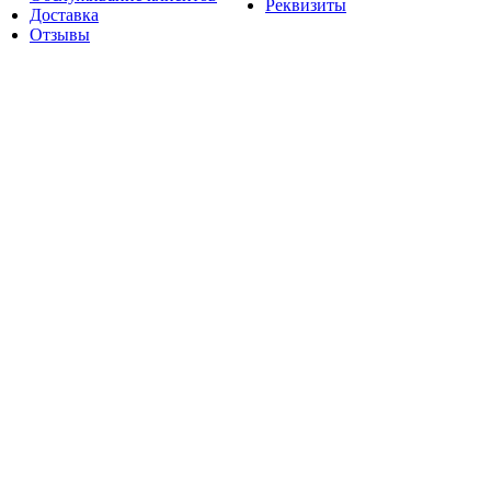
Реквизиты
Доставка
Отзывы