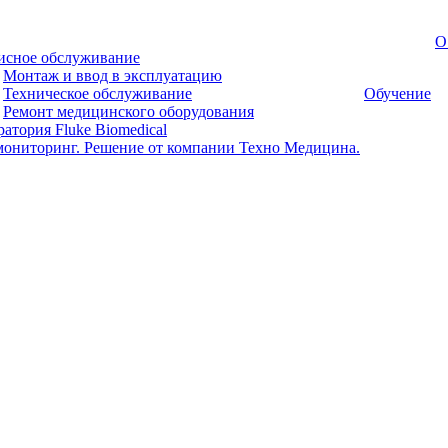
О
исное обслуживание
Монтаж и ввод в эксплуатацию
Техническое обслуживание
Обучение
Ремонт медицинского оборудования
атория Fluke Biomedical
мониторинг. Решение от компании Техно Медицина.