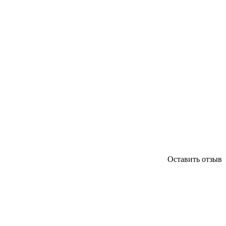
Оставить отзыв