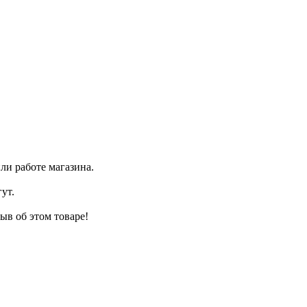
ли работе магазина.
ут.
ыв об этом товаре!