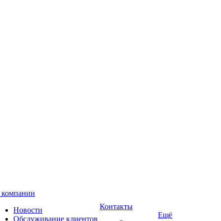
 компании
Контакты
Новости
Ещё
Обслуживание клиентов