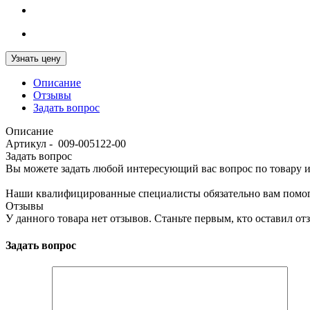
Узнать цену
Описание
Отзывы
Задать вопрос
Описание
Артикул - 009-005122-00
Задать вопрос
Вы можете задать любой интересующий вас вопрос по товару и
Наши квалифицированные специалисты обязательно вам помог
Отзывы
У данного товара нет отзывов. Станьте первым, кто оставил отз
Задать вопрос