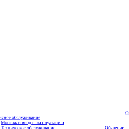
О
исное обслуживание
Монтаж и ввод в эксплуатацию
Техническое обслуживание
Обучение