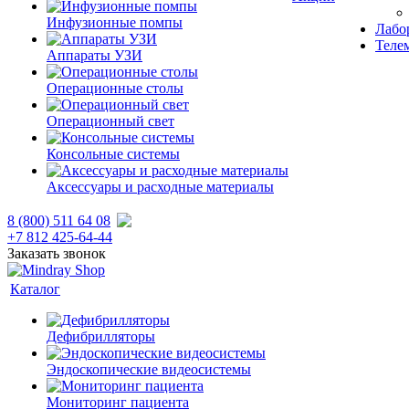
Инфузионные помпы
Лабор
Теле
Аппараты УЗИ
Операционные столы
Операционный свет
Консольные системы
Аксессуары и расходные материалы
8 (800) 511 64 08
+7 812 425-64-44
Заказать звонок
Каталог
Дефибрилляторы
Эндоскопические видеосистемы
Мониторинг пациента