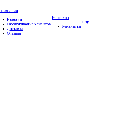
 компании
Контакты
Новости
Ещё
Обслуживание клиентов
Реквизиты
Доставка
Отзывы