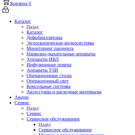
Корзина
0
Каталог
Назад
Каталог
Дефибрилляторы
Эндоскопические видеосистемы
Мониторинг пациента
Наркозно-дыхательные аппараты
Аппараты ИВЛ
Инфузионные помпы
Аппараты УЗИ
Операционные столы
Операционный свет
Консольные системы
Аксессуары и расходные материалы
Акции
Сервис
Назад
Сервис
Сервисное обслуживание
Назад
Сервисное обслуживание