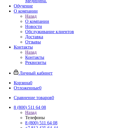
Медицина.
Обучение
О компании
Назад
О компании
Новости
Обслуживание клиентов
Доставка
Отзывы
Контакты
Назад
Контакты
Реквизиты
Личный кабинет
Корзина
0
Отложенные
0
Сравнение товаров
0
8 (800) 511 64 08
Назад
Телефоны
8 (800) 511 64 08
+7 812 425-64-44