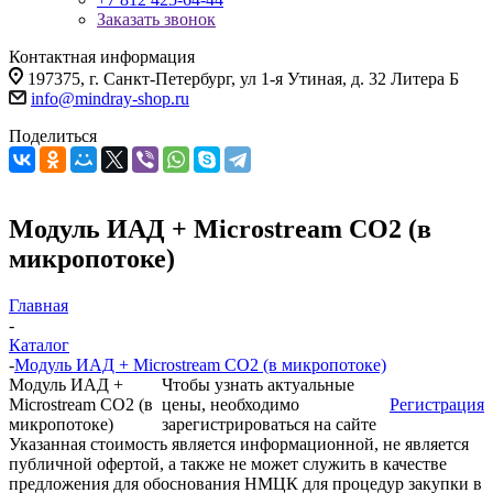
Заказать звонок
Контактная информация
197375, г. Санкт-Петербург, ул 1-я Утиная, д. 32 Литера Б
info@mindray-shop.ru
Поделиться
Модуль ИАД + Microstream CO2 (в
микропотоке)
Главная
-
Каталог
-
Модуль ИАД + Microstream CO2 (в микропотоке)
Модуль ИАД +
Чтобы узнать актуальные
Microstream CO2 (в
цены, необходимо
Регистрация
микропотоке)
зарегистрироваться на сайте
Указанная стоимость является информационной, не является
публичной офертой, а также не может служить в качестве
предложения для обоснования НМЦК для процедур закупки в