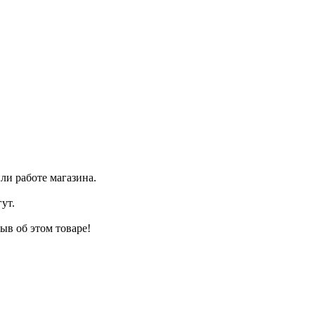
ли работе магазина.
ут.
ыв об этом товаре!