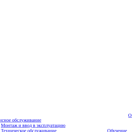
О
исное обслуживание
Монтаж и ввод в эксплуатацию
Техническое обслуживание
Обучение