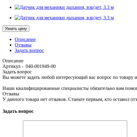
Узнать цену
Описание
Отзывы
Задать вопрос
Описание
Артикул - 040-001949-00
Задать вопрос
Вы можете задать любой интересующий вас вопрос по товару и
Наши квалифицированные специалисты обязательно вам помог
Отзывы
У данного товара нет отзывов. Станьте первым, кто оставил отз
Задать вопрос