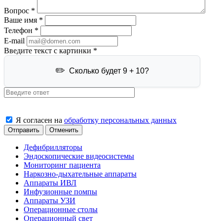
Вопрос
*
Ваше имя
*
Телефон
*
E-mail
Введите текст с картинки
*
Сколько будет 9 + 10?
Я согласен на
обработку персональных данных
Отменить
Дефибрилляторы
Эндоскопические видеосистемы
Мониторинг пациента
Наркозно-дыхательные аппараты
Аппараты ИВЛ
Инфузионные помпы
Аппараты УЗИ
Операционные столы
Операционный свет