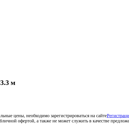
3.3 м
альные цены, необходимо зарегистрироваться на сайте
Регистрац
убличной офертой, а также не может служить в качестве предло