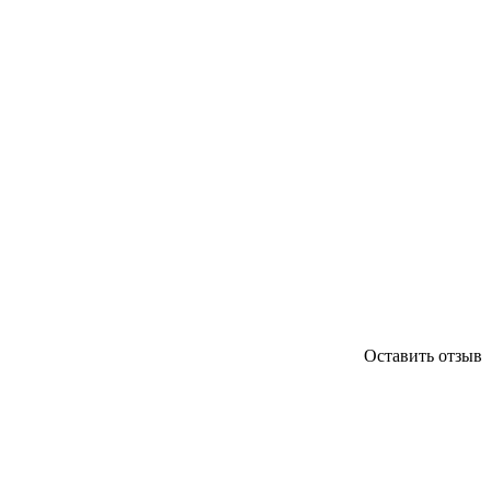
Оставить отзыв