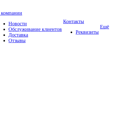
 компании
Контакты
Новости
Ещё
Обслуживание клиентов
Реквизиты
Доставка
Отзывы