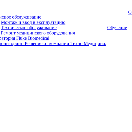
О
исное обслуживание
Монтаж и ввод в эксплуатацию
Техническое обслуживание
Обучение
Ремонт медицинского оборудования
атория Fluke Biomedical
мониторинг. Решение от компании Техно Медицина.