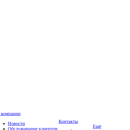
 компании
Контакты
Новости
Ещё
Обслуживание клиентов