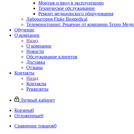
Монтаж и ввод в эксплуатацию
Техническое обслуживание
Ремонт медицинского оборудования
Лаборатория Fluke Biomedical
Телемониторинг. Решение от компании Техно Меди
Обучение
О компании
Назад
О компании
Новости
Обслуживание клиентов
Доставка
Отзывы
Контакты
Назад
Контакты
Реквизиты
Личный кабинет
Корзина
0
Отложенные
0
Сравнение товаров
0