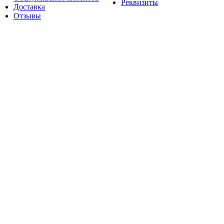
Реквизиты
Доставка
Отзывы