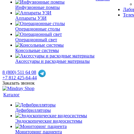
Инфузионные помпы
Лабор
Теле
Аппараты УЗИ
Операционные столы
Операционный свет
Консольные системы
Аксессуары и расходные материалы
8 (800) 511 64 08
+7 812 425-64-44
Заказать звонок
Каталог
Дефибрилляторы
Эндоскопические видеосистемы
Мониторинг пациента