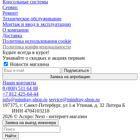
Консольные системы
Сервис
Ремонт
Техническое обслуживание
Монтаж и ввод в эксплуатацию
О компании
Доставка
Политика использования cookie
Политика конфиденциальности
Будьте всегда в курсе!
Узнавайте о скидках и акциях первым
Новости магазина
Заявка на апробацию
Наши контакты
8 (800) 511 64 08
+7 812 425-64-44
info@mindray-shop.ru
service@mindray-shop.ru
197375, г. Санкт-Петербург, ул 1-я Утиная, д. 32 Литера Б
ИНН 4704103218
2026 © Аспро: Next - интернет-магазин
Заявка на выезд инженера
Найти