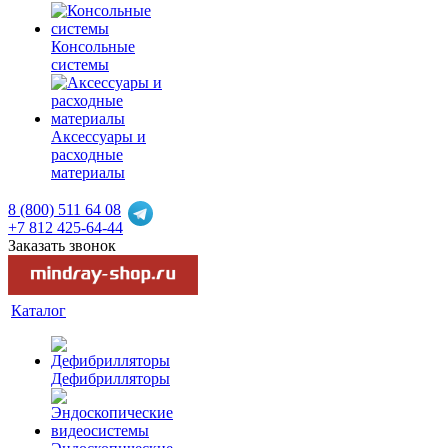
Консольные
системы
Аксессуары и
расходные
материалы
8 (800) 511 64 08
+7 812 425-64-44
Заказать звонок
Каталог
Дефибрилляторы