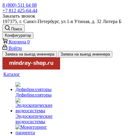
8 (800) 511 64 08
+7 812 425-64-44
Заказать звонок
197375, г. Санкт-Петербург, ул 1-я Утиная, д. 32 Литера Б
Поиск
Конфигуратор
Корзина
0
Войти
Заявка на выезд инженера
Заявка на выезд инженера
Каталог
Дефибрилляторы
Эндоскопические
видеосистемы