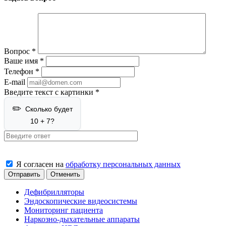
Вопрос
*
Ваше имя
*
Телефон
*
E-mail
Введите текст с картинки
*
Сколько будет
10 + 7?
Я согласен на
обработку персональных данных
Отменить
Дефибрилляторы
Эндоскопические видеосистемы
Мониторинг пациента
Наркозно-дыхательные аппараты