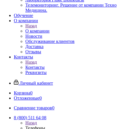
Телемониторинг. Решение от компании Техно
Медицина.
Обучение
О компании
Назад
О компании
Новости
Обслуживание клиентов
Доставка
Отзывы
Контакты
Назад
Контакты
Реквизиты
Личный кабинет
Корзина
0
Отложенные
0
Сравнение товаров
0
8 (800) 511 64 08
Назад
Телефоны