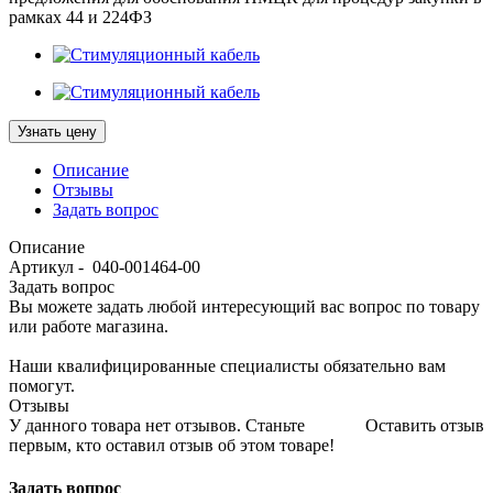
рамках 44 и 224ФЗ
Узнать цену
Описание
Отзывы
Задать вопрос
Описание
Артикул - 040-001464-00
Задать вопрос
Вы можете задать любой интересующий вас вопрос по товару
или работе магазина.
Наши квалифицированные специалисты обязательно вам
помогут.
Отзывы
У данного товара нет отзывов. Станьте
Оставить отзыв
первым, кто оставил отзыв об этом товаре!
Задать вопрос