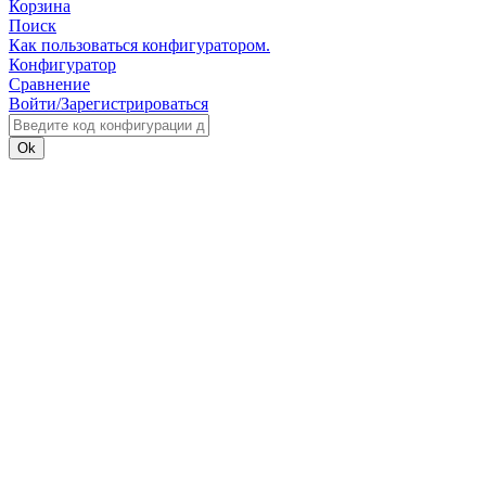
Корзина
Поиск
Как пользоваться конфигуратором.
Конфигуратор
Сравнение
Войти/Зарегистрироваться
Ok