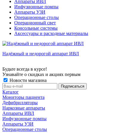
Аппараты ИВЛ
Инфузионные помпы
Аппараты УЗИ
Операционные столы
Операционный свет
Консольные системы
Аксессуары и расходные материалы
Надёжный и недорогой аппарат ИВЛ
Будьте всегда в курсе!
Узнавайте о скидках и акциях первым
Новости магазина
Каталог
Мониторы пациента
Дефибрилляторы
Наркозные аппараты
Аппараты ИВЛ
Инфузионные помпы
Аппараты УЗИ
Операционные столы