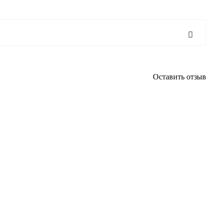
Оставить отзыв