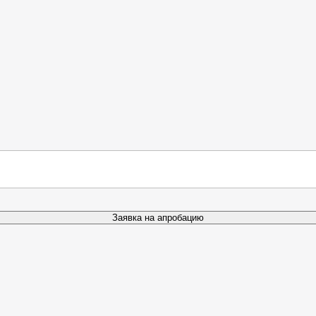
Заявка на апробацию