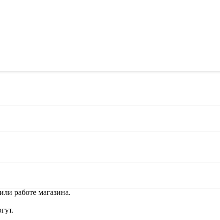
или работе магазина.
гут.