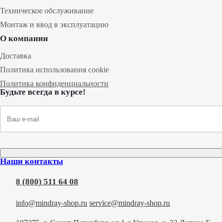
Техническое обслуживание
Монтаж и ввод в эксплуатацию
О компании
Доставка
Политика использования cookie
Политика конфиденциальности
Будьте всегда в курсе!
Наши контакты
8 (800) 511 64 08
info@mindray-shop.ru
service@mindray-shop.ru