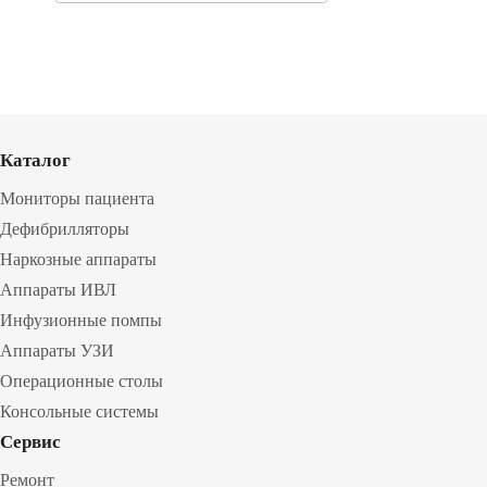
Каталог
Мониторы пациента
Дефибрилляторы
Наркозные аппараты
Аппараты ИВЛ
Инфузионные помпы
Аппараты УЗИ
Операционные столы
Консольные системы
Сервис
Ремонт