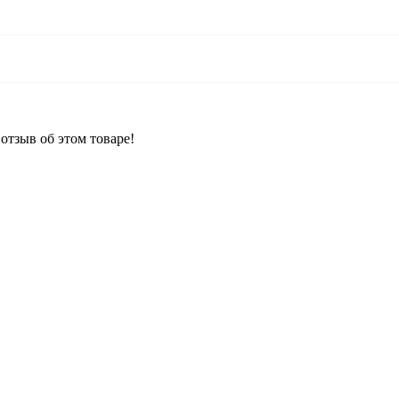
отзыв об этом товаре!