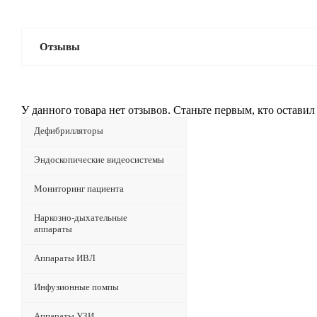
Отзывы
У данного товара нет отзывов. Станьте первым, кто оставил 
Дефибрилляторы
Эндоскопические видеосистемы
Мониторинг пациента
Наркозно-дыхательные
аппараты
Аппараты ИВЛ
Инфузионные помпы
Аппараты УЗИ