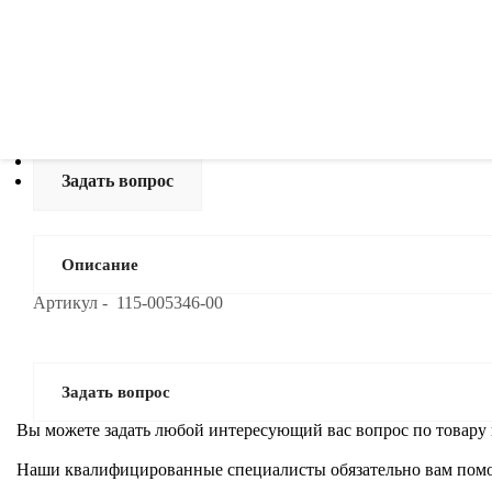
Узнать цену
Описание
Отзывы
Задать вопрос
Описание
Артикул - 115-005346-00
Задать вопрос
Вы можете задать любой интересующий вас вопрос по товару 
Наши квалифицированные специалисты обязательно вам помо