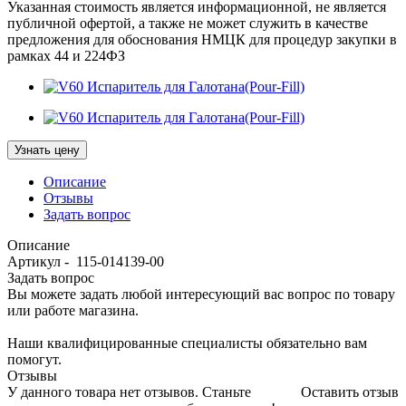
Указанная стоимость является информационной, не является
публичной офертой, а также не может служить в качестве
предложения для обоснования НМЦК для процедур закупки в
рамках 44 и 224ФЗ
Узнать цену
Описание
Отзывы
Задать вопрос
Описание
Артикул - 115-014139-00
Задать вопрос
Вы можете задать любой интересующий вас вопрос по товару
или работе магазина.
Наши квалифицированные специалисты обязательно вам
помогут.
Отзывы
У данного товара нет отзывов. Станьте
Оставить отзыв