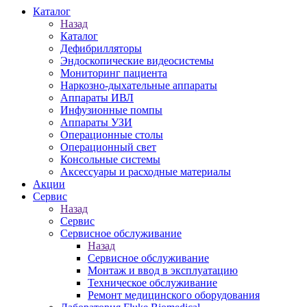
Каталог
Назад
Каталог
Дефибрилляторы
Эндоскопические видеосистемы
Мониторинг пациента
Наркозно-дыхательные аппараты
Аппараты ИВЛ
Инфузионные помпы
Аппараты УЗИ
Операционные столы
Операционный свет
Консольные системы
Аксессуары и расходные материалы
Акции
Сервис
Назад
Сервис
Сервисное обслуживание
Назад
Сервисное обслуживание
Монтаж и ввод в эксплуатацию
Техническое обслуживание
Ремонт медицинского оборудования