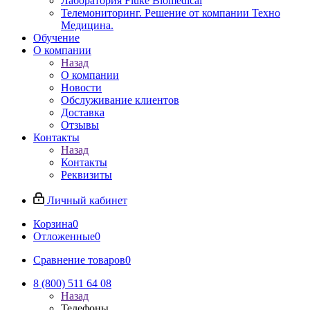
Лаборатория Fluke Biomedical
Телемониторинг. Решение от компании Техно
Медицина.
Обучение
О компании
Назад
О компании
Новости
Обслуживание клиентов
Доставка
Отзывы
Контакты
Назад
Контакты
Реквизиты
Личный кабинет
Корзина
0
Отложенные
0
Сравнение товаров
0
8 (800) 511 64 08
Назад
Телефоны