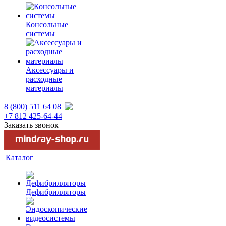
Консольные
системы
Аксессуары и
расходные
материалы
8 (800) 511 64 08
+7 812 425-64-44
Заказать звонок
Каталог
Дефибрилляторы