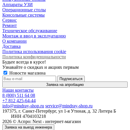
Аппараты УЗИ
Операционные столы
Консольные системы
Сервис
Ремонт
Техническое обслуживание
Монтаж и ввод в эксплуатацию
О компании
Доставка
Политика использования cookie
Политика конфиденциальности
Будьте всегда в курсе!
Узнавайте о скидках и акциях первым
Новости магазина
Заявка на апробацию
Наши контакты
8 (800) 511 64 08
+7 812 425-64-44
info@mindray-shop.ru
service@mindray-shop.ru
197375, г. Санкт-Петербург, ул 1-я Утиная, д. 32 Литера Б
ИНН 4704103218
2026 © Аспро: Next - интернет-магазин
Заявка на выезд инженера