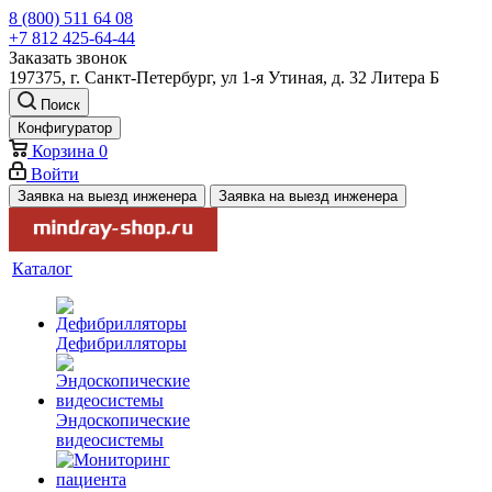
8 (800) 511 64 08
+7 812 425-64-44
Заказать звонок
197375, г. Санкт-Петербург, ул 1-я Утиная, д. 32 Литера Б
Поиск
Конфигуратор
Корзина
0
Войти
Заявка на выезд инженера
Заявка на выезд инженера
Каталог
Дефибрилляторы
Эндоскопические
видеосистемы