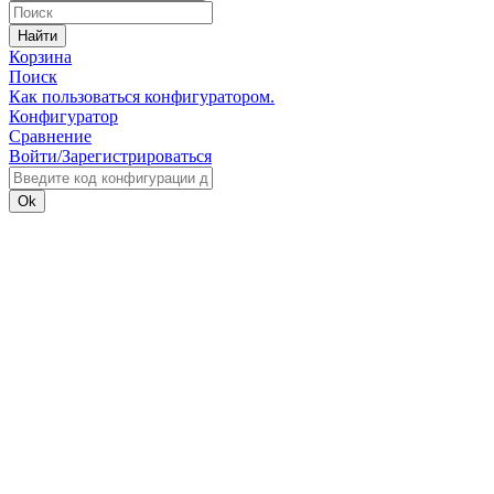
Найти
Корзина
Поиск
Как пользоваться конфигуратором.
Конфигуратор
Сравнение
Войти/Зарегистрироваться
Ok