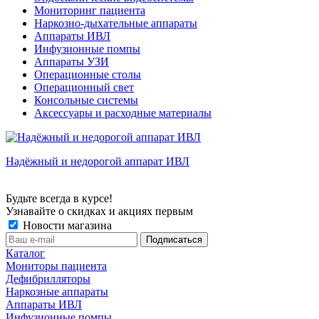
Мониторинг пациента
Наркозно-дыхательные аппараты
Аппараты ИВЛ
Инфузионные помпы
Аппараты УЗИ
Операционные столы
Операционный свет
Консольные системы
Аксессуары и расходные материалы
Надёжный и недорогой аппарат ИВЛ
Будьте всегда в курсе!
Узнавайте о скидках и акциях первым
Новости магазина
Каталог
Мониторы пациента
Дефибрилляторы
Наркозные аппараты
Аппараты ИВЛ
Инфузионные помпы