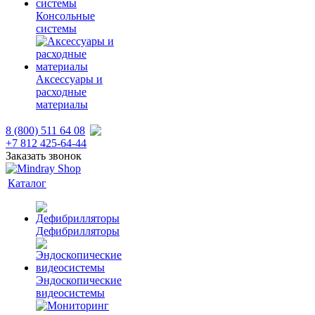
Консольные
системы
Аксессуары и
расходные
материалы
8 (800) 511 64 08
+7 812 425-64-44
Заказать звонок
Каталог
Дефибрилляторы
Эндоскопические
видеосистемы