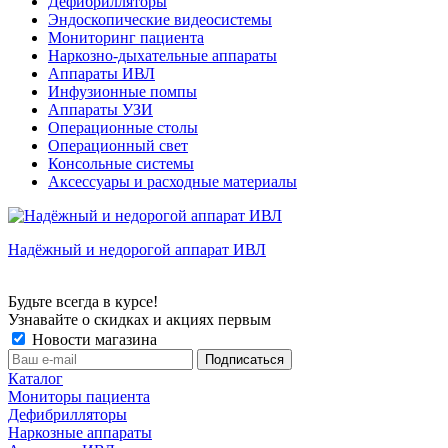
Дефибрилляторы
Эндоскопические видеосистемы
Мониторинг пациента
Наркозно-дыхательные аппараты
Аппараты ИВЛ
Инфузионные помпы
Аппараты УЗИ
Операционные столы
Операционный свет
Консольные системы
Аксессуары и расходные материалы
Надёжный и недорогой аппарат ИВЛ
Будьте всегда в курсе!
Узнавайте о скидках и акциях первым
Новости магазина
Каталог
Мониторы пациента
Дефибрилляторы
Наркозные аппараты