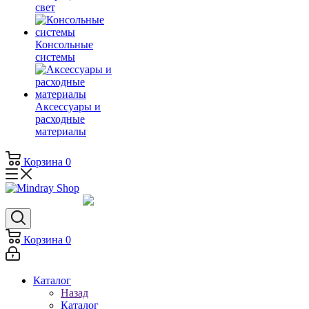
свет
Консольные
системы
Аксессуары и
расходные
материалы
Корзина
0
Корзина
0
Каталог
Назад
Каталог