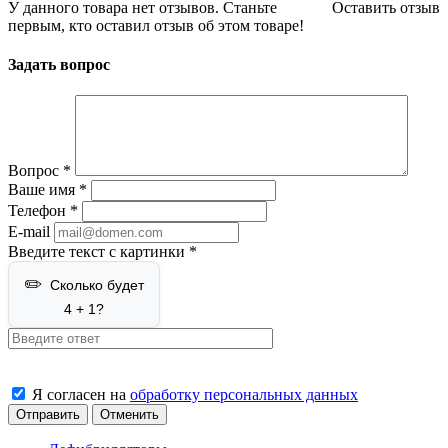
У данного товара нет отзывов. Станьте
Оставить отзыв
первым, кто оставил отзыв об этом товаре!
Задать вопрос
Вопрос
*
Ваше имя
*
Телефон
*
E-mail
Введите текст с картинки
*
Сколько будет
4 + 1?
Я согласен на
обработку персональных данных
Отменить