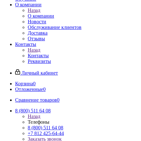
О компании
Назад
О компании
Новости
Обслуживание клиентов
Доставка
Отзывы
Контакты
Назад
Контакты
Реквизиты
Личный кабинет
Корзина
0
Отложенные
0
Сравнение товаров
0
8 (800) 511 64 08
Назад
Телефоны
8 (800) 511 64 08
+7 812 425-64-44
Заказать звонок