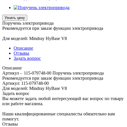
Узнать цену
Поручень электропривода
Рекомендуется при заказе функции электропривода
Для моделей: Mindray HyBase V8
Описание
Отзывы
Задать вопрос
Описание
Артикул - 115-079748-00 Поручень электропривода
Рекомендуется при заказе функции электропривода
Артикул: 115-079748-00
Для моделей: Mindray HyBase V8
Задать вопрос
Вы можете задать любой интересующий вас вопрос по товару
или работе магазина.
Наши квалифицированные специалисты обязательно вам
помогут.
Отзывы