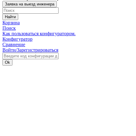
Заявка на выезд инженера
Найти
Корзина
Поиск
Как пользоваться конфигуратором.
Конфигуратор
Сравнение
Войти/Зарегистрироваться
Ok