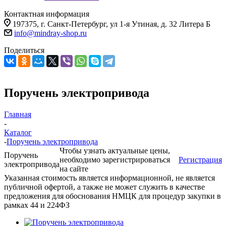
Контактная информация
197375, г. Санкт-Петербург, ул 1-я Утиная, д. 32 Литера Б
info@mindray-shop.ru
Поделиться
Поручень электропривода
Главная
-
Каталог
-
Поручень электропривода
Чтобы узнать актуальные цены,
Поручень
необходимо зарегистрироваться
Регистрация
электропривода
на сайте
Указанная стоимость является информационной, не является
публичной офертой, а также не может служить в качестве
предложения для обоснования НМЦК для процедур закупки в
рамках 44 и 224ФЗ