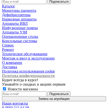
Каталог
Мониторы пациента
Дефибрилляторы
Наркозные аппараты
Аппараты ИВЛ
Инфузионные помпы
Аппараты УЗИ
Операционные столы
Консольные системы
Сервис
Ремонт
Техническое обслуживание
Монтаж и ввод в эксплуатацию
О компании
Доставка
Политика использования cookie
Политика конфиденциальности
Будьте всегда в курсе!
Узнавайте о скидках и акциях первым
Новости магазина
Заявка на апробацию
Наши контакты
8 (800) 511 64 08