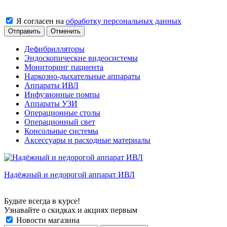
Я согласен на
обработку персональных данных
Отменить
Дефибрилляторы
Эндоскопические видеосистемы
Мониторинг пациента
Наркозно-дыхательные аппараты
Аппараты ИВЛ
Инфузионные помпы
Аппараты УЗИ
Операционные столы
Операционный свет
Консольные системы
Аксессуары и расходные материалы
Надёжный и недорогой аппарат ИВЛ
Будьте всегда в курсе!
Узнавайте о скидках и акциях первым
Новости магазина