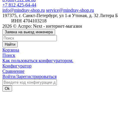
+7 812 425-64-44
info@mindray-shop.ru
service@mindray-shop.ru
197375, г. Санкт-Петербург, ул 1-я Утиная, д. 32 Литера Б
ИНН 4704103218
2026 © Аспро: Next - интернет-магазин
Заявка на выезд инженера
Найти
Корзина
Поиск
Как пользоваться конфигуратором.
Конфигуратор
Сравнение
Войти/Зарегистрироваться
Ok