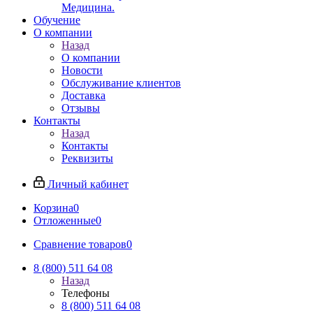
Медицина.
Обучение
О компании
Назад
О компании
Новости
Обслуживание клиентов
Доставка
Отзывы
Контакты
Назад
Контакты
Реквизиты
Личный кабинет
Корзина
0
Отложенные
0
Сравнение товаров
0
8 (800) 511 64 08
Назад
Телефоны
8 (800) 511 64 08