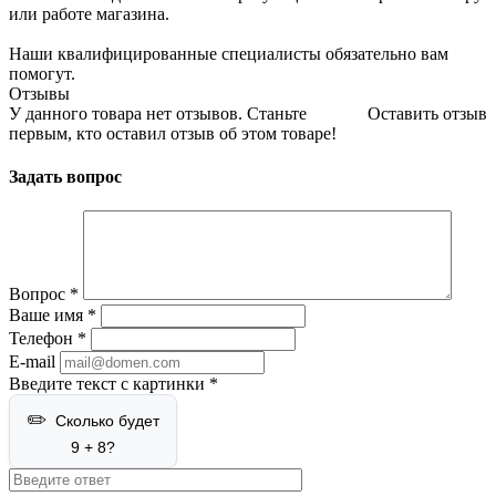
или работе магазина.
Наши квалифицированные специалисты обязательно вам
помогут.
Отзывы
У данного товара нет отзывов. Станьте
Оставить отзыв
первым, кто оставил отзыв об этом товаре!
Задать вопрос
Вопрос
*
Ваше имя
*
Телефон
*
E-mail
Введите текст с картинки
*
Сколько будет
9 + 8?