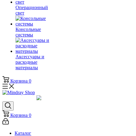
Операционный
свет
Консольные
системы
Аксессуары и
расходные
материалы
Корзина
0
Корзина
0
Каталог