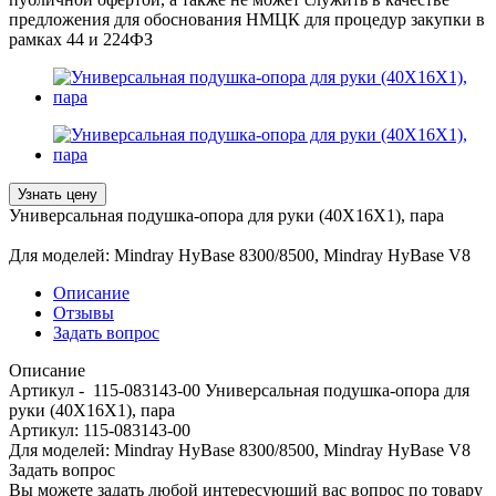
предложения для обоснования НМЦК для процедур закупки в
рамках 44 и 224ФЗ
Узнать цену
Универсальная подушка-опора для руки (40X16X1), пара
Для моделей: Mindray HyBase 8300/8500, Mindray HyBase V8
Описание
Отзывы
Задать вопрос
Описание
Артикул - 115-083143-00 Универсальная подушка-опора для
руки (40X16X1), пара
Артикул: 115-083143-00
Для моделей: Mindray HyBase 8300/8500, Mindray HyBase V8
Задать вопрос
Вы можете задать любой интересующий вас вопрос по товару