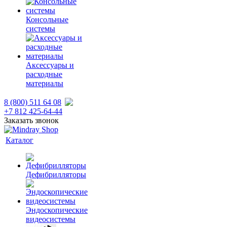
Консольные
системы
Аксессуары и
расходные
материалы
8 (800) 511 64 08
+7 812 425-64-44
Заказать звонок
Каталог
Дефибрилляторы
Эндоскопические
видеосистемы