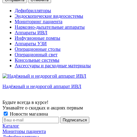
Дефибрилляторы
Эндоскопические видеосистемы
Мониторинг пациента
Наркозно-дыхательные аппараты
Аппараты ИВЛ
Инфузионные помпы
Аппараты УЗИ
Операционные столы
Операционный свет
Консольные системы
Аксессуары и расходные материалы
Надёжный и недорогой аппарат ИВЛ
Будьте всегда в курсе!
Узнавайте о скидках и акциях первым
Новости магазина
Каталог
Мониторы пациента
Дефибрилляторы