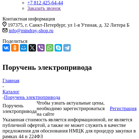
+7 812 425-64-44
Заказать звонок
Контактная информация
197375, г. Санкт-Петербург, ул 1-я Утиная, д. 32 Литера Б
info@mindray-shop.ru
Поделиться
Поручень электропривода
Главная
-
Каталог
-
Поручень электропривода
Чтобы узнать актуальные цены,
Поручень
необходимо зарегистрироваться
Регистрация
электропривода
на сайте
Указанная стоимость является информационной, не является
публичной офертой, а также не может служить в качестве
предложения для обоснования НМЦК для процедур закупки в
рамках 44 и 224ФЗ