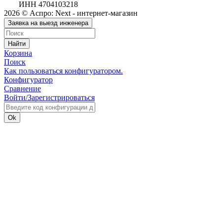
ИНН 4704103218
2026 © Аспро: Next - интернет-магазин
Заявка на выезд инженера
Найти
Корзина
Поиск
Как пользоваться конфигуратором.
Конфигуратор
Сравнение
Войти/Зарегистрироваться
Ok