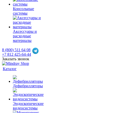
Консольные
системы
Аксессуары и
расходные
материалы
8 (800) 511 64 08
+7 812 425-64-44
Заказать звонок
Каталог
Дефибрилляторы
Эндоскопические
видеосистемы