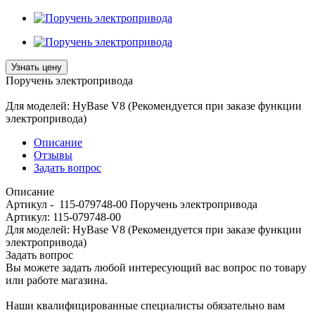
Узнать цену
Поручень электропривода
Для моделей: HyBase V8 (Рекомендуется при заказе функции
электропривода)
Описание
Отзывы
Задать вопрос
Описание
Артикул - 115-079748-00 Поручень электропривода
Артикул: 115-079748-00
Для моделей: HyBase V8 (Рекомендуется при заказе функции
электропривода)
Задать вопрос
Вы можете задать любой интересующий вас вопрос по товару
или работе магазина.
Наши квалифицированные специалисты обязательно вам