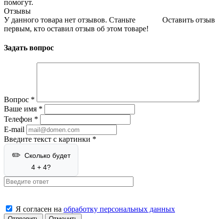
помогут.
Отзывы
У данного товара нет отзывов. Станьте
Оставить отзыв
первым, кто оставил отзыв об этом товаре!
Задать вопрос
Вопрос
*
Ваше имя
*
Телефон
*
E-mail
Введите текст с картинки
*
Сколько будет
4 + 4?
Я согласен на
обработку персональных данных
Отменить