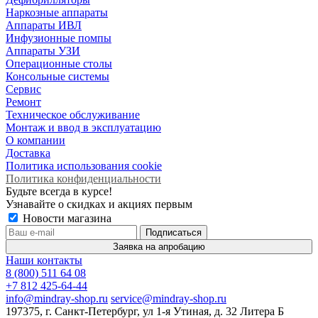
Наркозные аппараты
Аппараты ИВЛ
Инфузионные помпы
Аппараты УЗИ
Операционные столы
Консольные системы
Сервис
Ремонт
Техническое обслуживание
Монтаж и ввод в эксплуатацию
О компании
Доставка
Политика использования cookie
Политика конфиденциальности
Будьте всегда в курсе!
Узнавайте о скидках и акциях первым
Новости магазина
Заявка на апробацию
Наши контакты
8 (800) 511 64 08
+7 812 425-64-44
info@mindray-shop.ru
service@mindray-shop.ru
197375, г. Санкт-Петербург, ул 1-я Утиная, д. 32 Литера Б