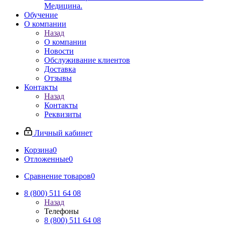
Медицина.
Обучение
О компании
Назад
О компании
Новости
Обслуживание клиентов
Доставка
Отзывы
Контакты
Назад
Контакты
Реквизиты
Личный кабинет
Корзина
0
Отложенные
0
Сравнение товаров
0
8 (800) 511 64 08
Назад
Телефоны
8 (800) 511 64 08