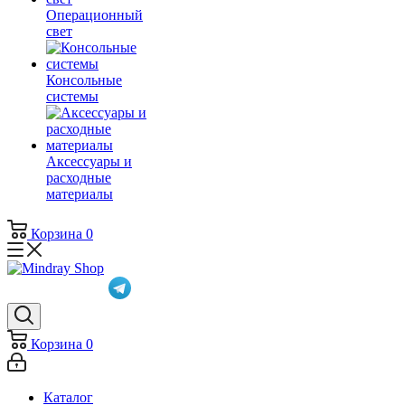
Операционный
свет
Консольные
системы
Аксессуары и
расходные
материалы
Корзина
0
Корзина
0
Каталог