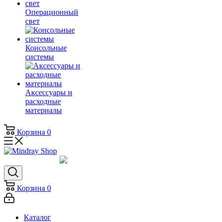
Операционный
свет
Консольные
системы
Аксессуары и
расходные
материалы
Корзина
0
Корзина
0
Каталог