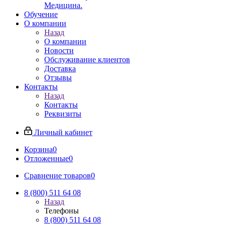
Медицина.
Обучение
О компании
Назад
О компании
Новости
Обслуживание клиентов
Доставка
Отзывы
Контакты
Назад
Контакты
Реквизиты
Личный кабинет
Корзина
0
Отложенные
0
Сравнение товаров
0
8 (800) 511 64 08
Назад
Телефоны
8 (800) 511 64 08