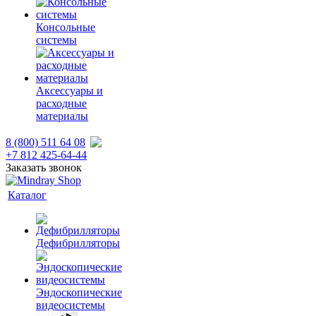
Консольные
системы
Аксессуары и
расходные
материалы
8 (800) 511 64 08
+7 812 425-64-44
Заказать звонок
Каталог
Дефибрилляторы
Эндоскопические
видеосистемы