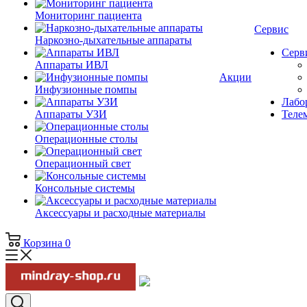
Мониторинг пациента
Сервис
Наркозно-дыхательные аппараты
Серв
Аппараты ИВЛ
Акции
Инфузионные помпы
Лабор
Аппараты УЗИ
Теле
Операционные столы
Операционный свет
Консольные системы
Аксессуары и расходные материалы
Корзина
0