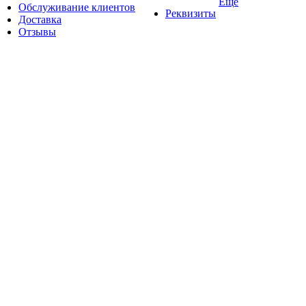
Ещё
Обслуживание клиентов
Реквизиты
Доставка
Отзывы