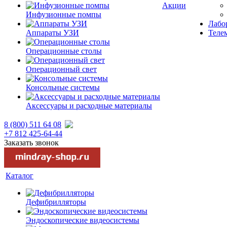
Акции
Инфузионные помпы
Лабор
Аппараты УЗИ
Теле
Операционные столы
Операционный свет
Консольные системы
Аксессуары и расходные материалы
8 (800) 511 64 08
+7 812 425-64-44
Заказать звонок
Каталог
Дефибрилляторы
Эндоскопические видеосистемы