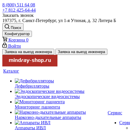
8 (800) 511 64 08
+7 812 425-64-44
Заказать звонок
197375, г. Санкт-Петербург, ул 1-я Утиная, д. 32 Литера Б
Поиск
Конфигуратор
Корзина
0
Войти
Заявка на выезд инженера
Заявка на выезд инженера
Каталог
Дефибрилляторы
Эндоскопические видеосистемы
Мониторинг пациента
Сервис
Наркозно-дыхательные аппараты
Серв
Аппараты ИВЛ