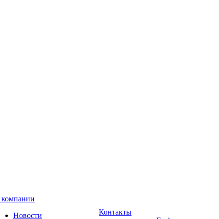
 компании
Контакты
Новости