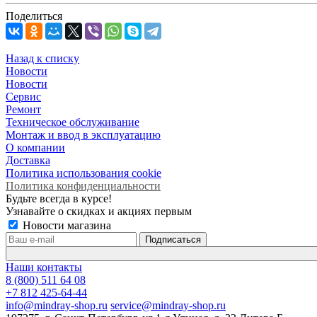
Поделиться
Назад к списку
Новости
Новости
Сервис
Ремонт
Техническое обслуживание
Монтаж и ввод в эксплуатацию
О компании
Доставка
Политика использования cookie
Политика конфиденциальности
Будьте всегда в курсе!
Узнавайте о скидках и акциях первым
Новости магазина
Наши контакты
8 (800) 511 64 08
+7 812 425-64-44
info@mindray-shop.ru
service@mindray-shop.ru