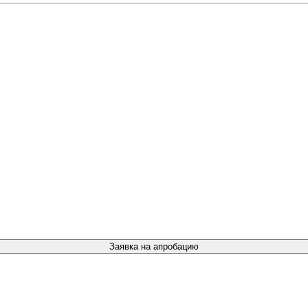
Заявка на апробацию