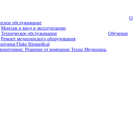
О
исное обслуживание
Монтаж и ввод в эксплуатацию
Техническое обслуживание
Обучение
Ремонт медицинского оборудования
атория Fluke Biomedical
мониторинг. Решение от компании Техно Медицина.