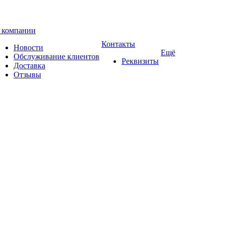
 компании
Контакты
Новости
Ещё
Обслуживание клиентов
Реквизиты
Доставка
Отзывы