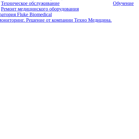
Техническое обслуживание
Обучение
Ремонт медицинского оборудования
атория Fluke Biomedical
мониторинг. Решение от компании Техно Медицина.