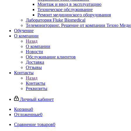
Монтаж и ввод в эксплуатацию
Техническое обслуживание
Ремонт медицинского оборудования
Лаборатория Fluke Biomedical
Телемониторинг. Решение от компании Техно Меди
Обучение
О компании
Назад
О компании
Новости
Обслуживание клиентов
Доставка
Отзывы
Контакты
Назад
Контакты
Реквизиты
Личный кабинет
Корзина
0
Отложенные
0
Сравнение товаров
0