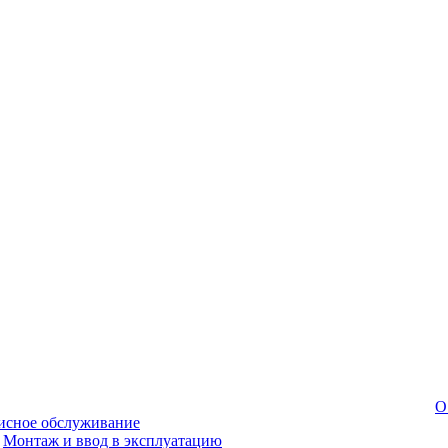
О
исное обслуживание
Монтаж и ввод в эксплуатацию