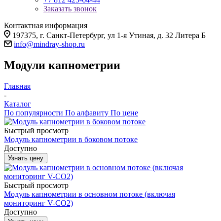
Заказать звонок
Контактная информация
197375, г. Санкт-Петербург, ул 1-я Утиная, д. 32 Литера Б
info@mindray-shop.ru
Модули капнометрии
Главная
-
Каталог
По популярности
По алфавиту
По цене
Быстрый просмотр
Модуль капнометрии в боковом потоке
Доступно
Узнать цену
Быстрый просмотр
Модуль капнометрии в основном потоке (включая
мониторинг V-CO2)
Доступно