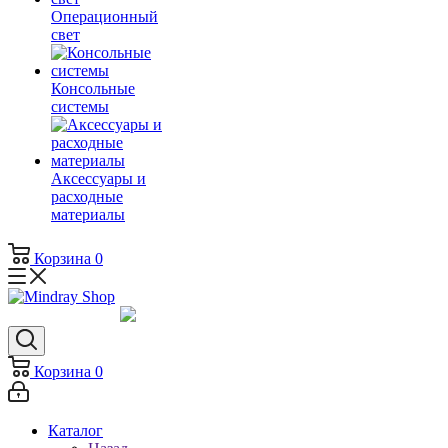
Операционный
свет
Консольные
системы
Аксессуары и
расходные
материалы
Корзина
0
Корзина
0
Каталог