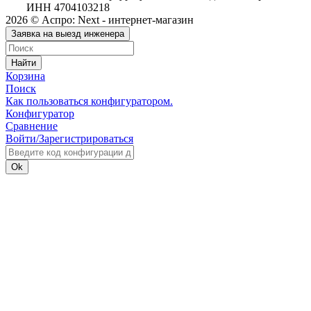
ИНН 4704103218
2026 © Аспро: Next - интернет-магазин
Заявка на выезд инженера
Найти
Корзина
Поиск
Как пользоваться конфигуратором.
Конфигуратор
Сравнение
Войти/Зарегистрироваться
Ok