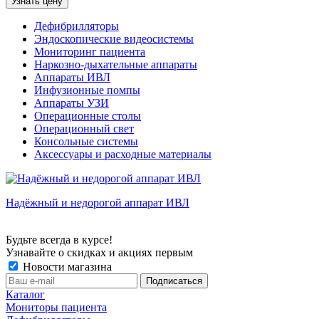
Узнать цену
Дефибрилляторы
Эндоскопические видеосистемы
Мониторинг пациента
Наркозно-дыхательные аппараты
Аппараты ИВЛ
Инфузионные помпы
Аппараты УЗИ
Операционные столы
Операционный свет
Консольные системы
Аксессуары и расходные материалы
Надёжный и недорогой аппарат ИВЛ
Будьте всегда в курсе!
Узнавайте о скидках и акциях первым
Новости магазина
Каталог
Мониторы пациента