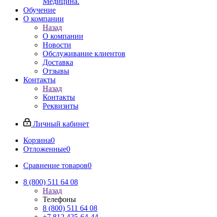
Медицина.
Обучение
О компании
Назад
О компании
Новости
Обслуживание клиентов
Доставка
Отзывы
Контакты
Назад
Контакты
Реквизиты
Личный кабинет
Корзина
0
Отложенные
0
Сравнение товаров
0
8 (800) 511 64 08
Назад
Телефоны
8 (800) 511 64 08
+7 812 425-64-44