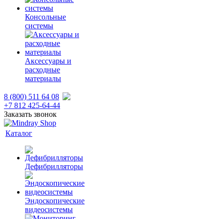
Консольные
системы
Аксессуары и
расходные
материалы
8 (800) 511 64 08
+7 812 425-64-44
Заказать звонок
Каталог
Дефибрилляторы
Эндоскопические
видеосистемы