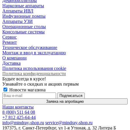
Дефибрилляторы
Наркозные аппараты
Аппараты ИВЛ
Инфузионные помпы
Аппараты УЗИ
Операционные столы
Консольные системы
Сервис
Ремонт
Техническое обслуживание
Монтаж и ввод в эксплуатацию
О компании
Доставка
Политика использования cookie
Политика конфиденциальности
Будьте всегда в курсе!
Узнавайте о скидках и акциях первым
Новости магазина
Заявка на апробацию
Наши контакты
8 (800) 511 64 08
+7 812 425-64-44
info@mindray-shop.ru
service@mindray-shop.ru
197375, г. Санкт-Петербург, ул 1-я Утиная, д. 32 Литера Б