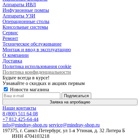
Аппараты ИВЛ
Инфузионные помпы
Аппараты УЗИ
Операционные столы
Консольные системы
Сервис
Ремонт
Техническое обслуживание
Монтаж и ввод в эксплуатацию
О компании
Доставка
Политика использования cookie
Политика конфиденциальности
Будьте всегда в курсе!
Узнавайте о скидках и акциях первым
Новости магазина
Заявка на апробацию
Наши контакты
8 (800) 511 64 08
+7 812 425-64-44
info@mindray-shop.ru
service@mindray-shop.ru
197375, г. Санкт-Петербург, ул 1-я Утиная, д. 32 Литера Б
ИНН 4704103218