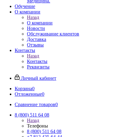
Медицина.
Обучение
О компании
Назад
О компании
Новости
Обслуживание клиентов
Доставка
Отзывы
Контакты
Назад
Контакты
Реквизиты
Личный кабинет
Корзина
0
Отложенные
0
Сравнение товаров
0
8 (800) 511 64 08
Назад
Телефоны
8 (800) 511 64 08
+7 812 425-64-44