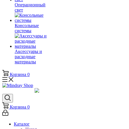
Операционный
свет
Консольные
системы
Аксессуары и
расходные
материалы
Корзина
0
Корзина
0
Каталог