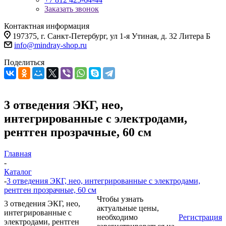
Заказать звонок
Контактная информация
197375, г. Санкт-Петербург, ул 1-я Утиная, д. 32 Литера Б
info@mindray-shop.ru
Поделиться
3 отведения ЭКГ, нео,
интегрированные с электродами,
рентген прозрачные, 60 см
Главная
-
Каталог
-
3 отведения ЭКГ, нео, интегрированные с электродами,
рентген прозрачные, 60 см
Чтобы узнать
3 отведения ЭКГ, нео,
актуальные цены,
интегрированные с
необходимо
Регистрация
электродами, рентген