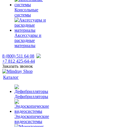
Консольные
системы
Аксессуары и
расходные
материалы
8 (800) 511 64 08
+7 812 425-64-44
Заказать звонок
Каталог
Дефибрилляторы
Эндоскопические
видеосистемы