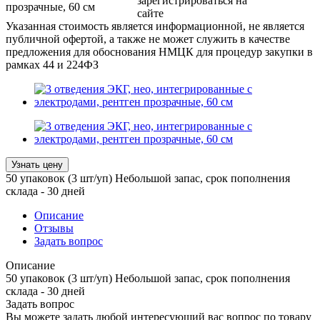
зарегистрироваться на
прозрачные, 60 см
сайте
Указанная стоимость является информационной, не является
публичной офертой, а также не может служить в качестве
предложения для обоснования НМЦК для процедур закупки в
рамках 44 и 224ФЗ
Узнать цену
50 упаковок (3 шт/уп) Небольшой запас, срок пополнения
склада - 30 дней
Описание
Отзывы
Задать вопрос
Описание
50 упаковок (3 шт/уп) Небольшой запас, срок пополнения
склада - 30 дней
Задать вопрос
Вы можете задать любой интересующий вас вопрос по товару