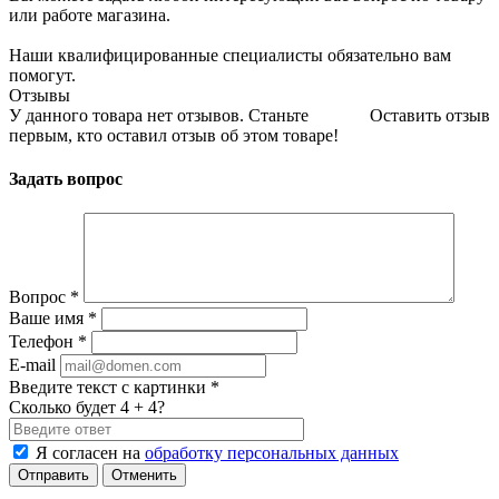
или работе магазина.
Наши квалифицированные специалисты обязательно вам
помогут.
Отзывы
У данного товара нет отзывов. Станьте
Оставить отзыв
первым, кто оставил отзыв об этом товаре!
Задать вопрос
Вопрос
*
Ваше имя
*
Телефон
*
E-mail
Введите текст с картинки
*
Сколько будет 4 + 4?
Я согласен на
обработку персональных данных
Отменить