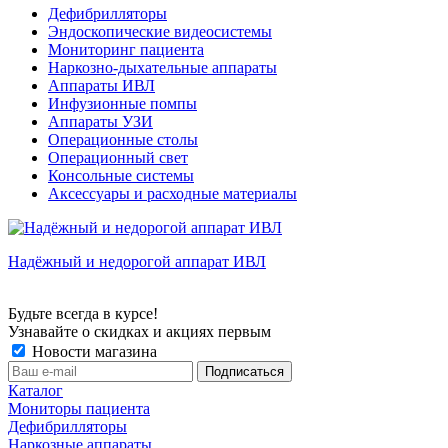
Дефибрилляторы
Эндоскопические видеосистемы
Мониторинг пациента
Наркозно-дыхательные аппараты
Аппараты ИВЛ
Инфузионные помпы
Аппараты УЗИ
Операционные столы
Операционный свет
Консольные системы
Аксессуары и расходные материалы
Надёжный и недорогой аппарат ИВЛ
Будьте всегда в курсе!
Узнавайте о скидках и акциях первым
Новости магазина
Каталог
Мониторы пациента
Дефибрилляторы
Наркозные аппараты