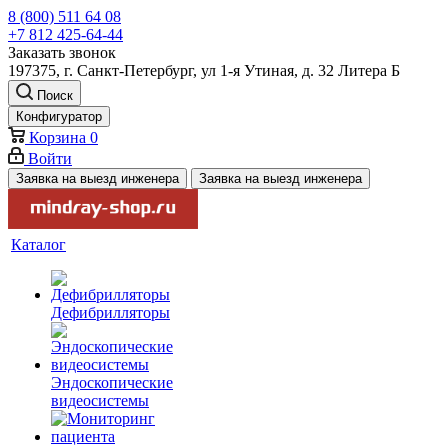
8 (800) 511 64 08
+7 812 425-64-44
Заказать звонок
197375, г. Санкт-Петербург, ул 1-я Утиная, д. 32 Литера Б
Поиск
Конфигуратор
Корзина
0
Войти
Заявка на выезд инженера
Заявка на выезд инженера
Каталог
Дефибрилляторы
Эндоскопические
видеосистемы