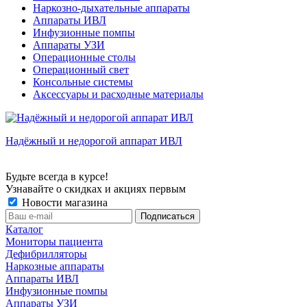
Наркозно-дыхательные аппараты
Аппараты ИВЛ
Инфузионные помпы
Аппараты УЗИ
Операционные столы
Операционный свет
Консольные системы
Аксессуары и расходные материалы
Надёжный и недорогой аппарат ИВЛ
Будьте всегда в курсе!
Узнавайте о скидках и акциях первым
Новости магазина
Каталог
Мониторы пациента
Дефибрилляторы
Наркозные аппараты
Аппараты ИВЛ
Инфузионные помпы
Аппараты УЗИ