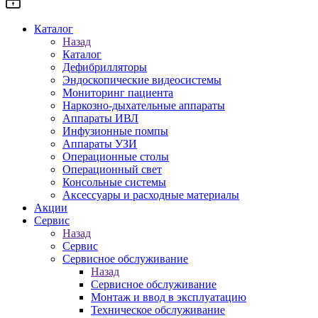
Каталог
Назад
Каталог
Дефибрилляторы
Эндоскопические видеосистемы
Мониторинг пациента
Наркозно-дыхательные аппараты
Аппараты ИВЛ
Инфузионные помпы
Аппараты УЗИ
Операционные столы
Операционный свет
Консольные системы
Аксессуары и расходные материалы
Акции
Сервис
Назад
Сервис
Сервисное обслуживание
Назад
Сервисное обслуживание
Монтаж и ввод в эксплуатацию
Техническое обслуживание