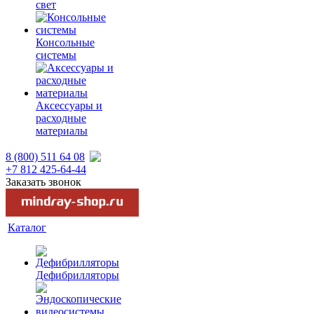
свет
Консольные
системы
Аксессуары и
расходные
материалы
8 (800) 511 64 08
+7 812 425-64-44
Заказать звонок
Каталог
Дефибрилляторы