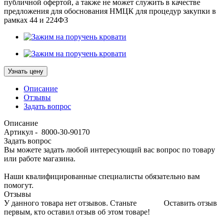
публичной офертой, а также не может служить в качестве
предложения для обоснования НМЦК для процедур закупки в
рамках 44 и 224ФЗ
Узнать цену
Описание
Отзывы
Задать вопрос
Описание
Артикул - 8000-30-90170
Задать вопрос
Вы можете задать любой интересующий вас вопрос по товару
или работе магазина.
Наши квалифицированные специалисты обязательно вам
помогут.
Отзывы
У данного товара нет отзывов. Станьте
Оставить отзыв
первым, кто оставил отзыв об этом товаре!