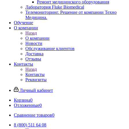
Ремонт медицинского оборудования
Лаборатория Fluke Biomedical
Телемониторинг. Решение от компании Техно
Медицина.
Обучение
О компании
Назад
О компании
Новости
Обслуживание клиентов
Доставка
Отзывы
Контакты
Назад
Контакты
Реквизиты
Личный кабинет
Корзина
0
Отложенные
0
Сравнение товаров
0
8 (800) 511 64 08