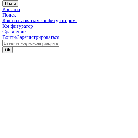
Найти
Корзина
Поиск
Как пользоваться конфигуратором.
Конфигуратор
Сравнение
Войти/Зарегистрироваться
Ok