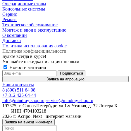
Операционные столы
Консольные системы
Сервис
Ремонт
Техническое обслуживание
Монтаж и ввод в эксплуатацию
О компании
Доставка
Политика использования cookie
Политика конфиденциальности
Будьте всегда в курсе!
Узнавайте о скидках и акциях первым
Новости магазина
Заявка на апробацию
Наши контакты
8 (800) 511 64 08
+7 812 425-64-44
info@mindray-shop.ru
service@mindray-shop.ru
197375, г. Санкт-Петербург, ул 1-я Утиная, д. 32 Литера Б
ИНН 4704103218
2026 © Аспро: Next - интернет-магазин
Заявка на выезд инженера